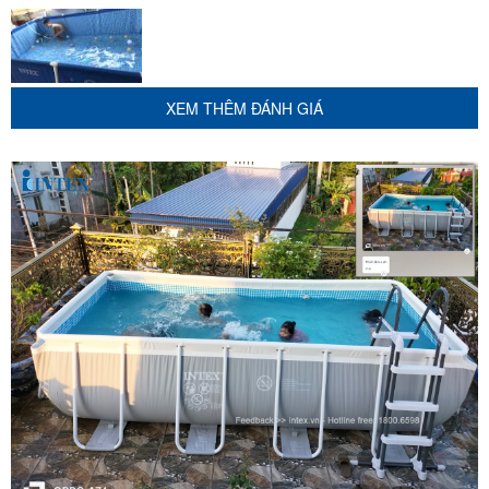
XEM THÊM ĐÁNH GIÁ