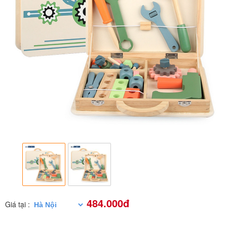
484.000đ
Giá tại :