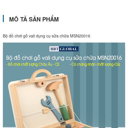
MÔ TẢ SẢN PHẨM
Bộ đồ chơi gỗ vali dụng cụ sửa chữa MSN20016