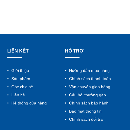
LIÊN KẾT
HỖ TRỢ
Giới thiệu
Hướng dẫn mua hàng
Sản phẩm
Chính sách thanh toán
Góc chia sẻ
Vận chuyển giao hàng
Liên hệ
Cẩu hỏi thường gặp
Hệ thống cửa hàng
Chính sách bảo hành
Bảo mật thông tin
Chính sách đổi trả