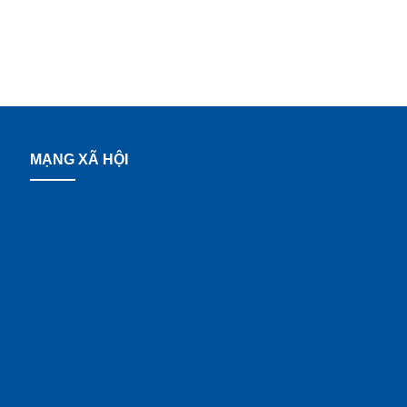
MẠNG XÃ HỘI