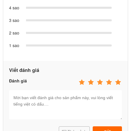
4 sao
3 sao
2 sao
1 sao
Viết đánh giá
Đánh giá