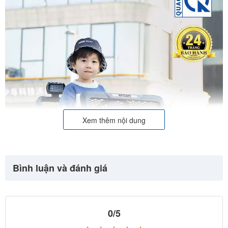
Xem thêm nội dung
Bình luận và đánh giá
0/5