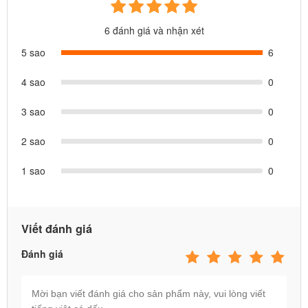
6 đánh giá và nhận xét
5 sao
6
4 sao
0
3 sao
0
2 sao
0
1 sao
0
Viết đánh giá
Đánh giá