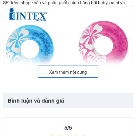
SP được nhập khẩu và phân phối chính hãng bởi babycuatoi.vn
Xem thêm nội dung
Bình luận và đánh giá
5/5