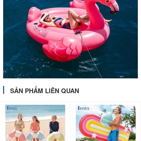
SẢN PHẨM LIÊN QUAN