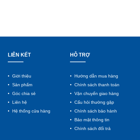
LIÊN KẾT
HỖ TRỢ
Giới thiệu
Hướng dẫn mua hàng
Sản phẩm
Chính sách thanh toán
Góc chia sẻ
Vận chuyển giao hàng
Liên hệ
Cẩu hỏi thường gặp
Hệ thống cửa hàng
Chính sách bảo hành
Bảo mật thông tin
Chính sách đổi trả