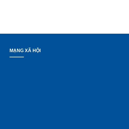
MẠNG XÃ HỘI