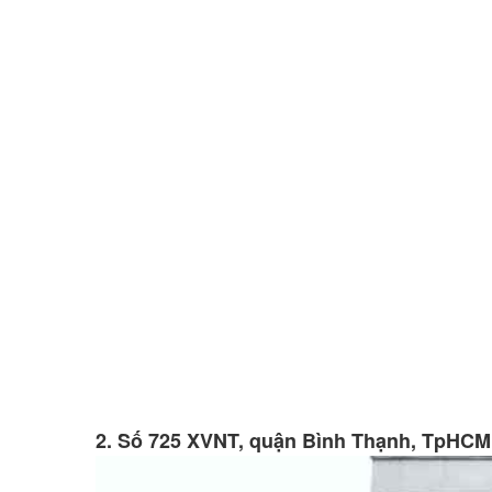
2. Số 725 XVNT, quận Bình Thạnh, TpHCM