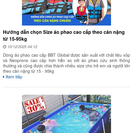
Hướng dẫn chọn Size áo phao cao cấp theo cân nặng
từ 15-95kg
10/12/2025 04:12
Dòng áo phao cao cấp BBT Global được sản xuất với chất liệu xốp
và Neoprene cao cấp hơn hẳn so với áo phao cứu sinh thông
thường và cũng được chia thành nhiều size cho trẻ em và người lớn
theo cân nặng từ 15 - 95kg
Xem tiếp