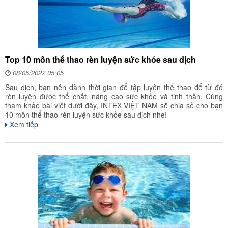
Top 10 môn thể thao rèn luyện sức khỏe sau dịch
08/05/2022 05:05
Sau dịch, bạn nên dành thời gian để tập luyện thể thao để từ đó
rèn luyện được thể chất, nâng cao sức khỏe và tinh thần. Cùng
tham khảo bài viết dưới đây, INTEX VIỆT NAM sẽ chia sẻ cho bạn
10 môn thể thao rèn luyện sức khỏe sau dịch nhé!
Xem tiếp