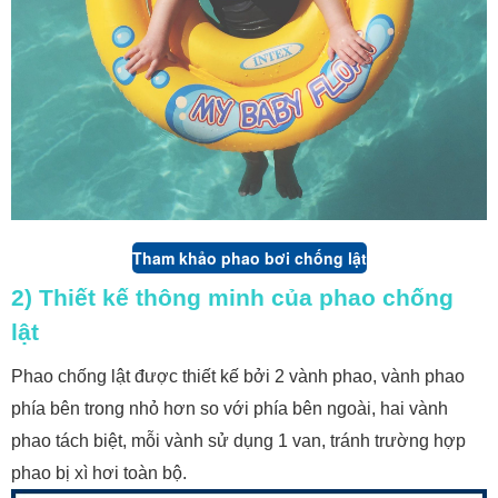
Tham khảo phao bơi chống lật
2) Thiết kế thông minh của phao chống
lật
Phao chống lật được thiết kế bởi 2 vành phao, vành phao
phía bên trong nhỏ hơn so với phía bên ngoài, hai vành
phao tách biệt, mỗi vành sử dụng 1 van, tránh trường hợp
phao bị xì hơi toàn bộ.