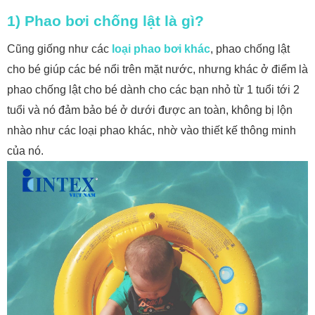
1) Phao bơi chống lật là gì?
Cũng giống như các
loại phao bơi khác
, phao chống lật
cho bé giúp các bé nổi trên mặt nước, nhưng khác ở điểm là
phao chống lật cho bé dành cho các bạn nhỏ từ 1 tuổi tới 2
tuổi và nó đảm bảo bé ở dưới được an toàn, không bị lộn
nhào như các loại phao khác, nhờ vào thiết kế thông minh
của nó.