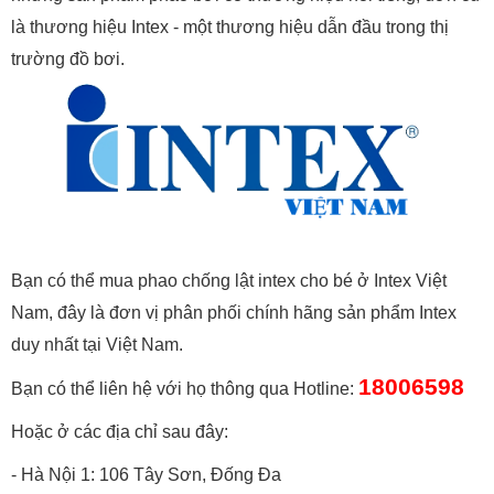
là thương hiệu Intex - một thương hiệu dẫn đầu trong thị
trường đồ bơi.
Bạn có thể mua phao chống lật intex cho bé ở Intex Việt
Nam, đây là đơn vị phân phối chính hãng sản phẩm Intex
duy nhất tại Việt Nam.
18006598
Bạn có thể liên hệ với họ thông qua Hotline:
Hoặc ở các địa chỉ sau đây:
- Hà Nội 1: 106 Tây Sơn, Đống Đa