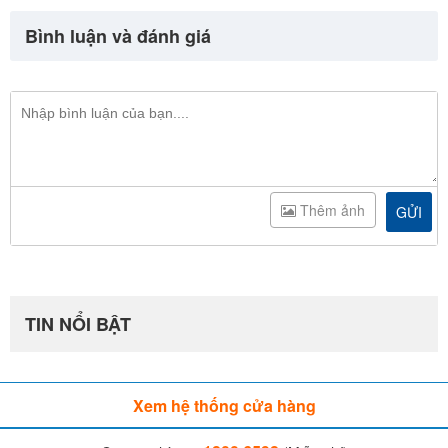
Bình luận và đánh giá
Thêm ảnh
GỬI
TIN NỔI BẬT
Xem hệ thống cửa hàng