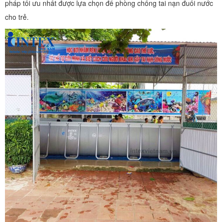
pháp tối ưu nhất được lựa chọn để phòng chống tai nạn đuối nước
cho trẻ.