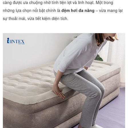
càng được ưa chuộng nhờ tính tiện lợi và linh hoạt. Một trong
những lựa chọn nổi bật chính là
đệm hơi đa năng
– vừa mang lại
sự thoải mái, vừa tiết kiệm diện tích.