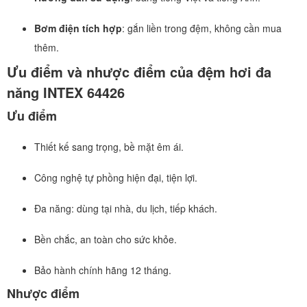
Bơm điện tích hợp
: gắn liền trong đệm, không cần mua
thêm.
Ưu điểm và nhược điểm của đệm hơi đa
năng INTEX 64426
Ưu điểm
Thiết kế sang trọng, bề mặt êm ái.
Công nghệ tự phồng hiện đại, tiện lợi.
Đa năng: dùng tại nhà, du lịch, tiếp khách.
Bền chắc, an toàn cho sức khỏe.
Bảo hành chính hãng 12 tháng.
Nhược điểm