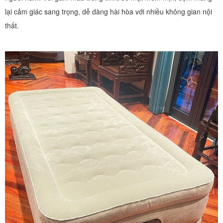
lại cảm giác sang trọng, dễ dàng hài hòa với nhiều không gian nội
thất.