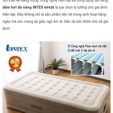
đệm hơi đa năng INTEX 64426
là lựa chọn lý tưởng cho gia đình
hiện đại. Đây không chỉ là sản phẩm tiện lợi trong sinh hoạt hằng
ngày mà còn mang lại giấc ngủ êm ái, bảo vệ sức khỏe cho cả gia
đình.