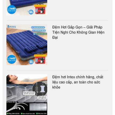
Đệm Hơi Gấp Gọn – Giải Pháp
Tiện Nghi Cho Không Gian Hiện
Đại
Đệm hơi Intex chính hãng, chất
liệu cao cấp, an toàn cho sức
khỏe