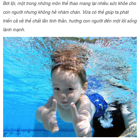
Bơi lội, một trong những môn thể thao mang lại nhiều sức khỏe cho
con người nhưng không hề nhàm chán. Vừa có thể giúp ta phát
triển cả về thể chất lẫn tinh thần, hướng con người đến một lối sống
lành mạnh.