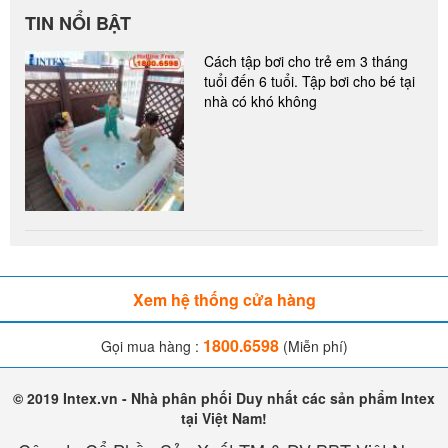
TIN NỔI BẬT
Cách tập bơi cho trẻ em 3 tháng
tuổi đến 6 tuổi. Tập bơi cho bé tại
nhà có khó không
Xem hệ thống cửa hàng
1800.6598
Gọi mua hàng :
(Miễn phí)
© 2019 Intex.vn - Nhà phân phối Duy nhất các sản phẩm Intex
tại Việt Nam!