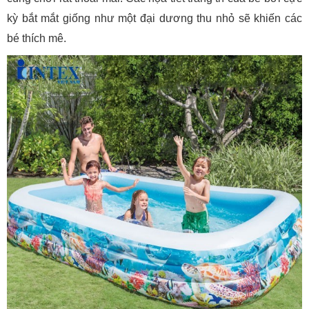
kỳ bắt mắt giống như một đại dương thu nhỏ sẽ khiến các
bé thích mê.