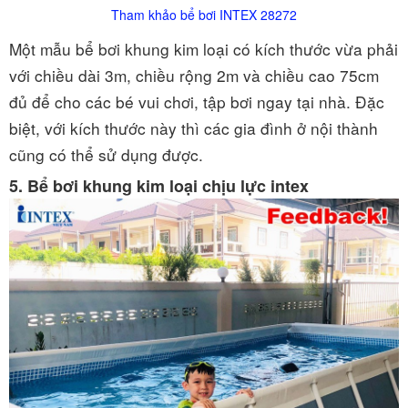
Tham khảo bể bơi INTEX 28272
Một mẫu bể bơi khung kim loại có kích thước vừa phải
với chiều dài 3m, chiều rộng 2m và chiều cao 75cm
đủ để cho các bé vui chơi, tập bơi ngay tại nhà. Đặc
biệt, với kích thước này thì các gia đình ở nội thành
cũng có thể sử dụng được.
5. Bể bơi khung kim loại chịu lực intex