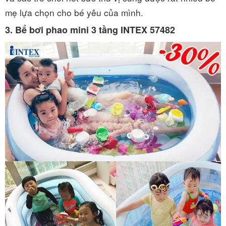
mẹ lựa chọn cho bé yêu của mình.
3. Bể bơi phao mini 3 tầng INTEX 57482