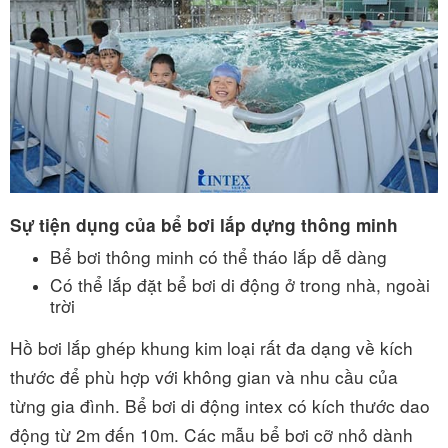
Sự tiện dụng của bể bơi lắp dựng thông minh
Bể bơi thông minh có thể tháo lắp dễ dàng
Có thể lắp đặt bể bơi di động ở trong nhà, ngoài
trời
Hồ bơi lắp ghép khung kim loại rất đa dạng về kích
thước để phù hợp với không gian và nhu cầu của
từng gia đình. Bể bơi di động intex có kích thước dao
động từ 2m đến 10m. Các mẫu bể bơi cỡ nhỏ dành