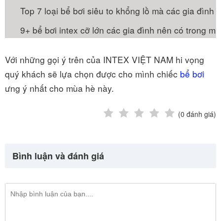
Top 7 loại bể bơi siêu to khổng lồ mà các gia đình 
9+ bể bơi intex cỡ lớn các gia đình nên có trong m
Với những gọi ý trên của INTEX VIỆT NAM hi vọng
quý khách sẽ lựa chọn được cho mình chiếc
bể bơi
ưng ý nhất cho mùa hè này.
(
0
đánh giá)
Bình luận và đánh giá