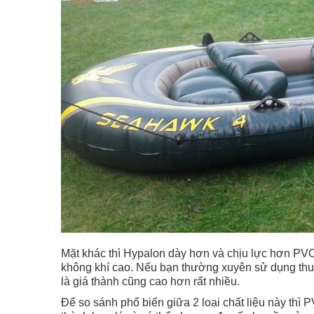
Mặt khác thì Hypalon dày hơn và chịu lực hơn PVC
không khí cao. Nếu bạn thường xuyên sử dụng thuy
là giá thành cũng cao hơn rất nhiều.
Để so sánh phổ biến giữa 2 loại chất liệu này thì