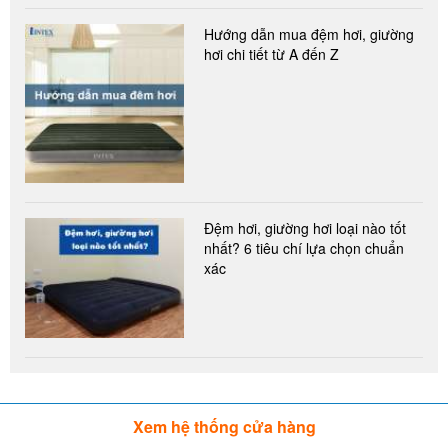
Hướng dẫn mua đệm hơi, giường
hơi chi tiết từ A đến Z
Đệm hơi, giường hơi loại nào tốt
nhất? 6 tiêu chí lựa chọn chuẩn
xác
Xem hệ thống cửa hàng