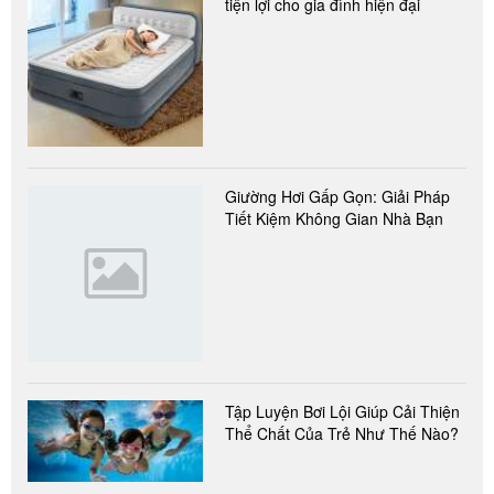
tiện lợi cho gia đình hiện đại
Giường Hơi Gấp Gọn: Giải Pháp
Tiết Kiệm Không Gian Nhà Bạn
Tập Luyện Bơi Lội Giúp Cải Thiện
Thể Chất Của Trẻ Như Thế Nào?