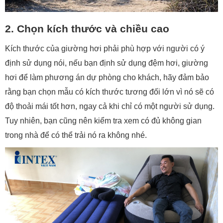
2. Chọn kích thước và chiều cao
Kích thước của giường hơi phải phù hợp với người có ý
định sử dụng nói, nếu bạn định sử dụng đệm hơi, giường
hơi để làm phương án dự phòng cho khách, hãy đảm bảo
rằng bạn chọn mẫu có kích thước tương đối lớn vì nó sẽ có
độ thoải mái tốt hơn, ngay cả khi chỉ có một người sử dụng.
Tuy nhiên, bạn cũng nên kiểm tra xem có đủ không gian
trong nhà để có thể trải nó ra không nhé.