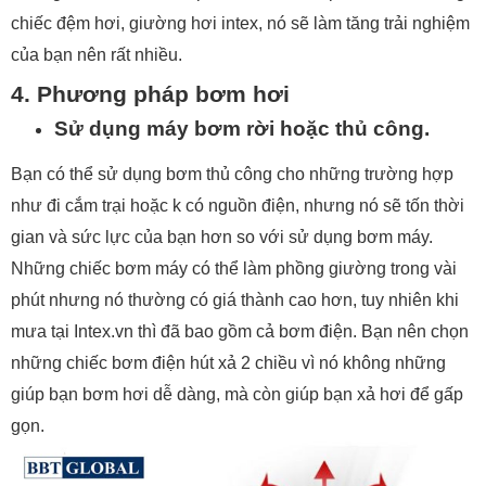
chiếc đệm hơi, giường hơi intex, nó sẽ làm tăng trải nghiệm
của bạn nên rất nhiều.
4. Phương pháp bơm hơi
Sử dụng máy bơm rời hoặc thủ công.
Bạn có thể sử dụng bơm thủ công cho những trường hợp
như đi cắm trại hoặc k có nguồn điện, nhưng nó sẽ tốn thời
gian và sức lực của bạn hơn so với sử dụng bơm máy.
Những chiếc bơm máy có thể làm phồng giường trong vài
phút nhưng nó thường có giá thành cao hơn, tuy nhiên khi
mưa tại Intex.vn thì đã bao gồm cả bơm điện. Bạn nên chọn
những chiếc bơm điện hút xả 2 chiều vì nó không những
giúp bạn bơm hơi dễ dàng, mà còn giúp bạn xả hơi để gấp
gọn.