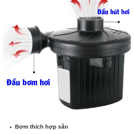
Bơm thích hợp sẵn