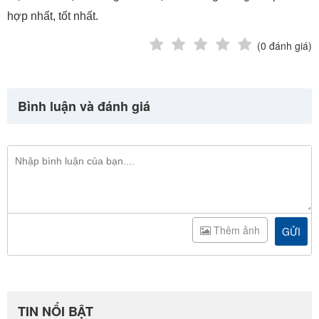
hợp nhất, tốt nhất.
(
0
đánh giá)
Bình luận và đánh giá
Thêm ảnh
GỬI
TIN NỔI BẬT