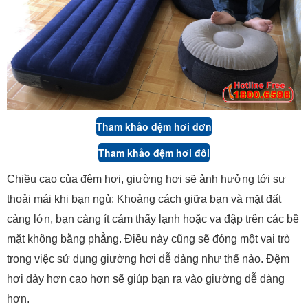
Tham khảo đệm hơi đơn
Tham khảo đệm hơi đôi
Chiều cao của đệm hơi, giường hơi sẽ ảnh hưởng tới sự
thoải mái khi bạn ngủ: Khoảng cách giữa bạn và mặt đất
càng lớn, bạn càng ít cảm thấy lạnh hoặc va đập trên các bề
mặt không bằng phẳng. Điều này cũng sẽ đóng một vai trò
trong việc sử dụng giường hơi dễ dàng như thế nào. Đệm
hơi dày hơn cao hơn sẽ giúp bạn ra vào giường dễ dàng
hơn.