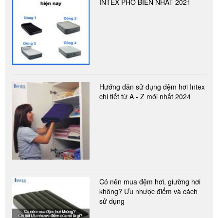
INTEX PHỔ BIẾN NHẤT 2021
Hướng dẫn sử dụng đệm hơi Intex
chi tiết từ A - Z mới nhất 2024
Có nên mua đệm hơi, giường hơi
không? Ưu nhược điểm và cách
sử dụng