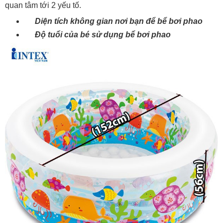
quan tâm tới 2 yếu tố.
Diện tích không gian nơi bạn để bể bơi phao
Độ tuổi của bé sử dụng bể bơi phao