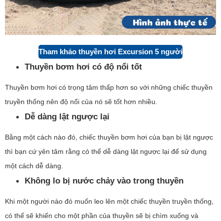
Tham khảo thuyền hơi Excursion 5 người
Thuyền bơm hơi có độ nổi tốt
Thuyền bơm hơi có trọng tâm thấp hơn so với những chiếc thuyền
truyền thống nên độ nổi của nó sẽ tốt hơn nhiều
.
Dễ dàng lật ngược lại
Bằng một cách nào đó, chiếc thuyền bơm hơi của bạn bị lật ngược
thì bạn cứ yên tâm rằng có thể dễ dàng lật ngược lại để sử dụng
một cách dễ dàng.
Không lo bị nước chảy vào trong thuyền
Khi một người nào đó muốn leo lên một chiếc thuyền truyền thống,
có thể sẽ khiến cho một phần của thuyền sẽ bị chìm xuống và