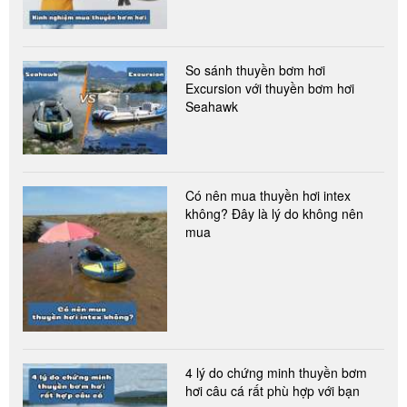
So sánh thuyền bơm hơi
Excursion với thuyền bơm hơi
Seahawk
Có nên mua thuyền hơi intex
không? Đây là lý do không nên
mua
4 lý do chứng minh thuyền bơm
hơi câu cá rất phù hợp với bạn