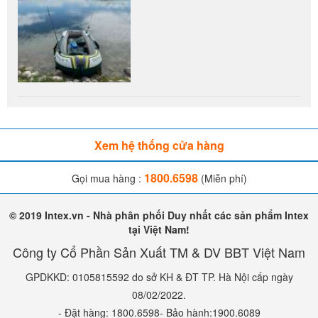
Xem hệ thống cửa hàng
1800.6598
Gọi mua hàng :
(Miễn phí)
© 2019 Intex.vn - Nhà phân phối Duy nhất các sản phẩm Intex
tại Việt Nam!
Công ty Cổ Phần Sản Xuất TM & DV BBT Việt Nam
GPDKKD: 0105815592 do sở KH & ĐT TP. Hà Nội cấp ngày
08/02/2022.
- Đặt hàng: 1800.6598- Bảo hành:1900.6089