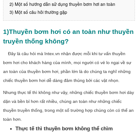
2) Một số hướng dẫn sử dụng thuyền bơm hơi an toàn
3) Một số câu hỏi thường gặp
1)Thuyền bơm hơi có an toàn như thuyền
truyền thống không?
Đây là câu hỏi mà Intex.vn nhận được mỗi khi tư vấn thuyền
bơm hơi cho khách hàng của mình, mọi người có vẻ lo ngại về sự
an toàn của thuyền bơm hơi, phần lớn là do chúng ta nghĩ những
chiếc thuyền bơm hơi dễ dàng đâm thủng bởi các vật nhọn.
Nhưng thực tế thì không như vậy, những chiếc thuyền bơm hơi dày
dặn và bền bỉ hơn rất nhiều, chúng an toàn như những chiếc
thuyền truyền thống, trong một số trường hợp chúng còn có thể an
toàn hơn.
Thực tế thì thuyền bơm không thể chìm