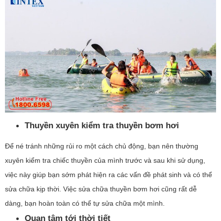
Thuyền xuyên kiểm tra thuyền bơm hơi
Để né tránh những rủi ro một cách chủ động, bạn nên thường
xuyên kiểm tra chiếc thuyền của mình trước và sau khi sử dụng,
việc này giúp bạn sớm phát hiện ra các vấn đề phát sinh và có thể
sửa chữa kịp thời. Việc sửa chữa thuyền bơm hơi cũng rất dễ
dàng, bạn hoàn toàn có thể tự sửa chữa một mình.
Quan tâm tới thời tiết