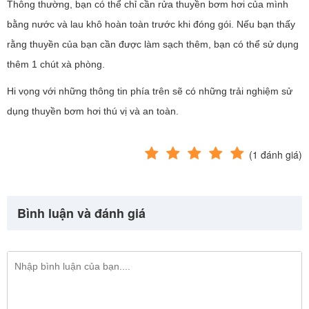
Thông thường, bạn có thể chỉ cần rửa thuyền bơm hơi của mình
bằng nước và lau khô hoàn toàn trước khi đóng gói. Nếu bạn thấy
rằng thuyền của bạn cần được làm sạch thêm, bạn có thể sử dụng
thêm 1 chút xà phòng.
Hi vọng với những thông tin phía trên sẽ có những trải nghiệm sử
dụng thuyền bơm hơi thú vị và an toàn.
(
1
đánh giá)
Bình luận và đánh giá