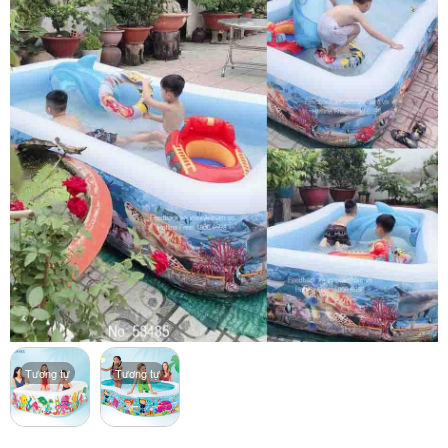
Tương tự
Tương tự