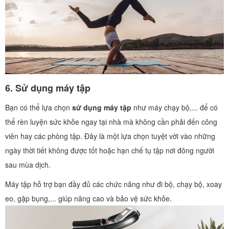
6.
Sử dụng máy tập
Bạn có thể lựa chọn
sử dụng máy tập
như máy chạy bộ,... để có
thể rèn luyện sức khỏe ngay tại nhà mà không cần phải đến công
viên hay các phòng tập. Đây là một lựa chọn tuyệt vời vào những
ngày thời tiết không được tốt hoặc hạn chế tụ tập nơi đông người
sau mùa dịch.
Máy tập hỗ trợ bạn đầy đủ các chức năng như đi bộ, chạy bộ, xoay
eo, gập bụng,... giúp nâng cao và bảo vệ sức khỏe.