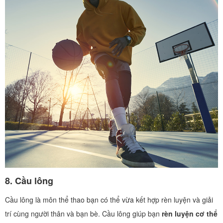
8.
Cầu lông
Cầu lông là môn thể thao bạn có thể vừa kết hợp rèn luyện và giải
trí cùng người thân và bạn bè. Cầu lông giúp bạn
rèn luyện cơ thể